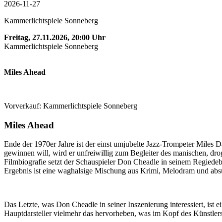
2026-11-27
Kammerlichtspiele Sonneberg
Freitag, 27.11.2026, 20:00 Uhr
Kammerlichtspiele Sonneberg
Miles Ahead
Vorverkauf: Kammerlichtspiele Sonneberg
Miles Ahead
Ende der 1970er Jahre ist der einst umjubelte Jazz-Trompeter Miles Da
gewinnen will, wird er unfreiwillig zum Begleiter des manischen, dro
Filmbiografie setzt der Schauspieler Don Cheadle in seinem Regiedeb
Ergebnis ist eine waghalsige Mischung aus Krimi, Melodram und absurd
Das Letzte, was Don Cheadle in seiner Inszenierung interessiert, ist 
Hauptdarsteller vielmehr das hervorheben, was im Kopf des Künstlers