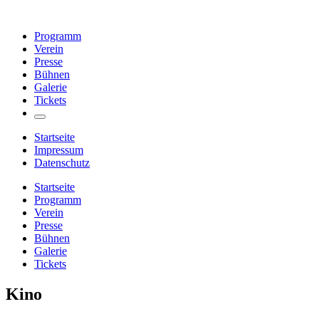
Programm
Verein
Presse
Bühnen
Galerie
Tickets
Startseite
Impressum
Datenschutz
Startseite
Programm
Verein
Presse
Bühnen
Galerie
Tickets
Kino